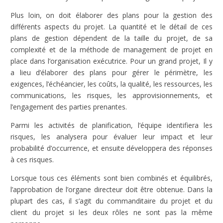
Plus loin, on doit élaborer des plans pour la gestion des
différents aspects du projet. La quantité et le détail de ces
plans de gestion dépendent de la taille du projet, de sa
complexité et de la méthode de management de projet en
place dans l’organisation exécutrice. Pour un grand projet, Il y
a lieu d’élaborer des plans pour gérer le périmètre, les
exigences, l’échéancier, les coûts, la qualité, les ressources, les
communications, les risques, les approvisionnements, et
l’engagement des parties prenantes.
Parmi les activités de planification, l’équipe identifiera les
risques, les analysera pour évaluer leur impact et leur
probabilité d’occurrence, et ensuite développera des réponses
à ces risques.
Lorsque tous ces éléments sont bien combinés et équilibrés,
l’approbation de l’organe directeur doit être obtenue. Dans la
plupart des cas, il s’agit du commanditaire du projet et du
client du projet si les deux rôles ne sont pas la même