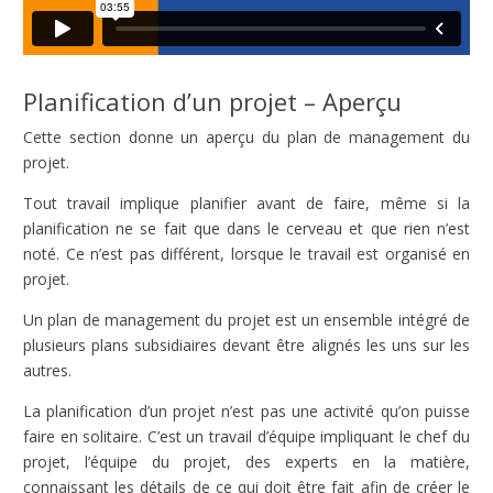
Planification d’un projet – Aperçu
Cette section donne un aperçu du plan de management du
projet.
Tout travail implique planifier avant de faire, même si la
planification ne se fait que dans le cerveau et que rien n’est
noté. Ce n’est pas différent, lorsque le travail est organisé en
projet.
Un plan de management du projet est un ensemble intégré de
plusieurs plans subsidiaires devant être alignés les uns sur les
autres.
La planification d’un projet n’est pas une activité qu’on puisse
faire en solitaire. C’est un travail d’équipe impliquant le chef du
projet, l’équipe du projet, des experts en la matière,
connaissant les détails de ce qui doit être fait afin de créer le