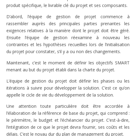
produit spécifique, le livrable clé du projet et ses composants.
D’abord, l’équipe de gestion de projet commence à
rassembler auprès des principales parties prenantes les
exigences relatives à la manière dont le projet doit être géré.
Ensuite l’équipe de gestion réexamine à nouveau les
contraintes et les hypothèses recueillies lors de l’initialisation
du projet pour constater, s’il y a ou non des changements.
Maintenant, c’est le moment de définir les objectifs SMART
menant au but du projet établi dans la charte du projet.
L’équipe de gestion du projet doit définir les phases ou les
itérations à suivre pour développer la solution. C’est ce qu’on
appelle le cicle de vie du développement de la solution.
Une attention toute particulière doit être accordée à
l’élaboration de la référence de base du projet, qui comprend :
le périmètre, le budget et l’échéancier du projet. C’est-à-dire,
l’intégration de ce que le projet devra fournir, ses coûts et les
délais. C’est le noyau dur du plan de management du projet.