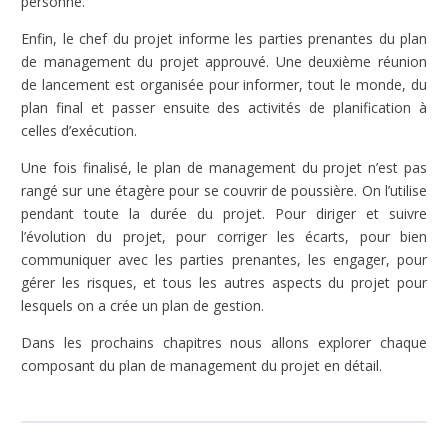
personne.
Enfin, le chef du projet informe les parties prenantes du plan
de management du projet approuvé. Une deuxième réunion
de lancement est organisée pour informer, tout le monde, du
plan final et passer ensuite des activités de planification à
celles d’exécution.
Une fois finalisé, le plan de management du projet n’est pas
rangé sur une étagère pour se couvrir de poussière. On l’utilise
pendant toute la durée du projet. Pour diriger et suivre
l’évolution du projet, pour corriger les écarts, pour bien
communiquer avec les parties prenantes, les engager, pour
gérer les risques, et tous les autres aspects du projet pour
lesquels on a crée un plan de gestion.
Dans les prochains chapitres nous allons explorer chaque
composant du plan de management du projet en détail.