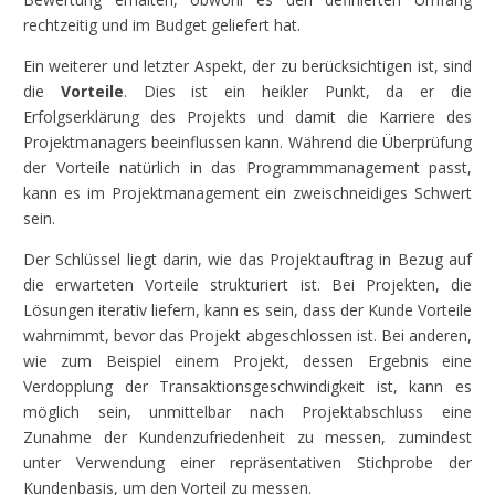
rechtzeitig und im Budget geliefert hat.
Ein weiterer und letzter Aspekt, der zu berücksichtigen ist, sind
die
Vorteile
. Dies ist ein heikler Punkt, da er die
Erfolgserklärung des Projekts und damit die Karriere des
Projektmanagers beeinflussen kann. Während die Überprüfung
der Vorteile natürlich in das Programmmanagement passt,
kann es im Projektmanagement ein zweischneidiges Schwert
sein.
Der Schlüssel liegt darin, wie das Projektauftrag in Bezug auf
die erwarteten Vorteile strukturiert ist. Bei Projekten, die
Lösungen iterativ liefern, kann es sein, dass der Kunde Vorteile
wahrnimmt, bevor das Projekt abgeschlossen ist. Bei anderen,
wie zum Beispiel einem Projekt, dessen Ergebnis eine
Verdopplung der Transaktionsgeschwindigkeit ist, kann es
möglich sein, unmittelbar nach Projektabschluss eine
Zunahme der Kundenzufriedenheit zu messen, zumindest
unter Verwendung einer repräsentativen Stichprobe der
Kundenbasis, um den Vorteil zu messen.