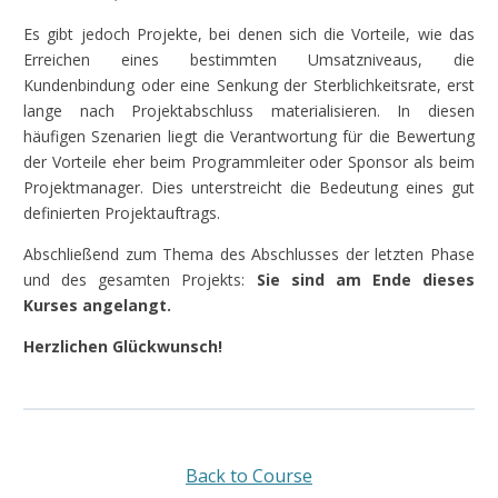
Es gibt jedoch Projekte, bei denen sich die Vorteile, wie das
Erreichen eines bestimmten Umsatzniveaus, die
Kundenbindung oder eine Senkung der Sterblichkeitsrate, erst
lange nach Projektabschluss materialisieren. In diesen
häufigen Szenarien liegt die Verantwortung für die Bewertung
der Vorteile eher beim Programmleiter oder Sponsor als beim
Projektmanager. Dies unterstreicht die Bedeutung eines gut
definierten Projektauftrags.
Abschließend zum Thema des Abschlusses der letzten Phase
und des gesamten Projekts:
Sie sind am Ende dieses
Kurses angelangt.
Herzlichen Glückwunsch!
Back to Course