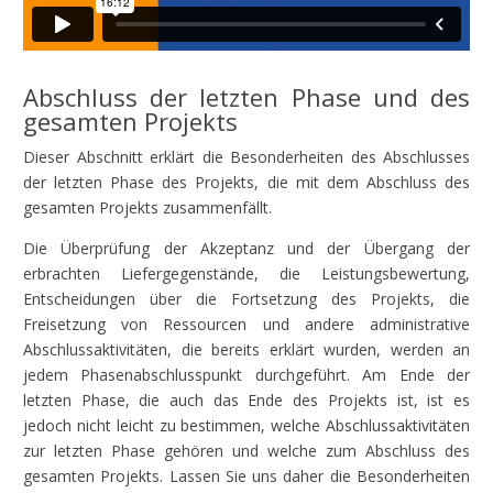
Abschluss der letzten Phase und des
gesamten Projekts
Dieser Abschnitt erklärt die Besonderheiten des Abschlusses
der letzten Phase des Projekts, die mit dem Abschluss des
gesamten Projekts zusammenfällt.
Die Überprüfung der Akzeptanz und der Übergang der
erbrachten Liefergegenstände, die Leistungsbewertung,
Entscheidungen über die Fortsetzung des Projekts, die
Freisetzung von Ressourcen und andere administrative
Abschlussaktivitäten, die bereits erklärt wurden, werden an
jedem Phasenabschlusspunkt durchgeführt. Am Ende der
letzten Phase, die auch das Ende des Projekts ist, ist es
jedoch nicht leicht zu bestimmen, welche Abschlussaktivitäten
zur letzten Phase gehören und welche zum Abschluss des
gesamten Projekts. Lassen Sie uns daher die Besonderheiten