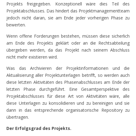
Projekts freigegeben. Konzeptionell wäre dies Teil des
Projektabschlusses. Das hindert das Projektmanagementteam
jedoch nicht daran, sie am Ende jeder vorherigen Phase zu
bewerten.
Wenn offene Forderungen bestehen, müssen diese sicherlich
am Ende des Projekts geklärt oder an die Rechtsabteilung
übergeben werden, da das Projekt nach seinem Abschluss
nicht mehr existieren wird.
Was das Archivieren der Projektinformationen und die
Aktualisierung aller Projektunterlagen betrifft, so werden auch
diese letzten Aktivitäten des Phasenabschlusses am Ende der
letzten Phase durchgeführt. Eine Gesamtperspektive des
Projektabschlusses für diese Art von Aktivitäten wäre, alle
diese Unterlagen zu konsolidieren und zu bereinigen und sie
dann in das entsprechende organisatorische Repository zu
übertragen.
Der Erfolgsgrad des Projekts.