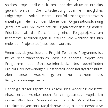
solches Projekt sollte nicht am Ende des aktuellen Projekts
geplant werden. Die Entscheidung über ein mögliches
Folgeprojekt sollte einem Portfoliomanagementprozess
unterliegen, der auf der Ebene der Organisationsführung
gesteuert wird. Vielleicht hat die Organisationsleitung andere
Prioritäten als die Durchführung eines Folgeprojekts, um
bestimmte Anforderungen zu erfüllen, die während des nun
endenden Projekts aufgeschoben wurden.
Wenn das abgeschlossene Projekt Teil eines Programms ist,
ist es sehr wahrscheinlich, dass ein anderes Projekt des
Programms das Schlüssellieferobjekt des betreffenden
Projekts als notwendigen Bestandteil oder Katalysator nutzt.
Aber dieser Aspekt gehört zur Disziplin des
Programmmanagements.
Daher gilt dieser Aspekt des Abschlusses weder für die letzte
Phase eines Projekts noch für ein gesamtes Projekt bei
seinem Abschluss. Zumindest nicht aus der Perspektive des
Projektmanagements. Möglicherweise ja, aus der Perspektive