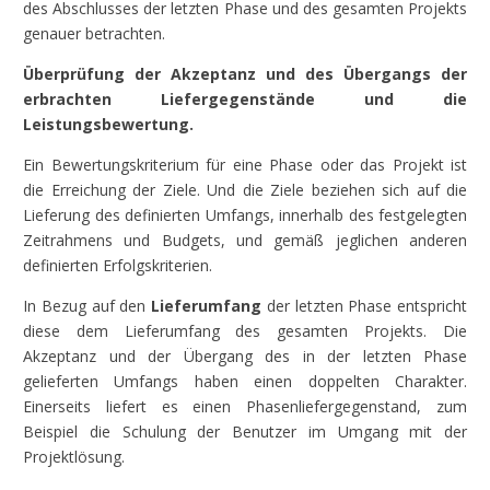
des Abschlusses der letzten Phase und des gesamten Projekts
genauer betrachten.
Überprüfung der Akzeptanz und des Übergangs der
erbrachten Liefergegenstände und die
Leistungsbewertung.
Ein Bewertungskriterium für eine Phase oder das Projekt ist
die Erreichung der Ziele. Und die Ziele beziehen sich auf die
Lieferung des definierten Umfangs, innerhalb des festgelegten
Zeitrahmens und Budgets, und gemäß jeglichen anderen
definierten Erfolgskriterien.
In Bezug auf den
Lieferumfang
der letzten Phase entspricht
diese dem Lieferumfang des gesamten Projekts. Die
Akzeptanz und der Übergang des in der letzten Phase
gelieferten Umfangs haben einen doppelten Charakter.
Einerseits liefert es einen Phasenliefergegenstand, zum
Beispiel die Schulung der Benutzer im Umgang mit der
Projektlösung.