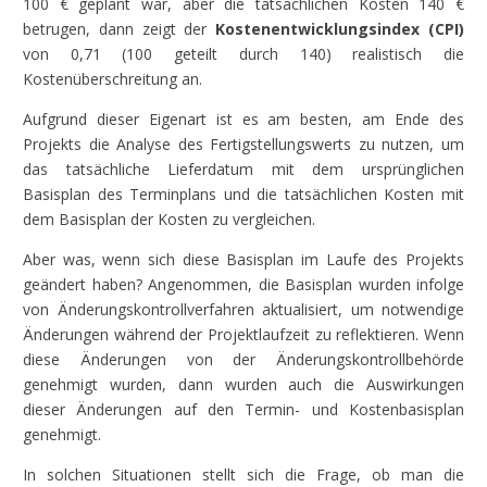
100 € geplant war, aber die tatsächlichen Kosten 140 €
betrugen, dann zeigt der
Kostenentwicklungsindex (CPI)
von 0,71 (100 geteilt durch 140) realistisch die
Kostenüberschreitung an.
Aufgrund dieser Eigenart ist es am besten, am Ende des
Projekts die Analyse des Fertigstellungswerts zu nutzen, um
das tatsächliche Lieferdatum mit dem ursprünglichen
Basisplan des Terminplans und die tatsächlichen Kosten mit
dem Basisplan der Kosten zu vergleichen.
Aber was, wenn sich diese Basisplan im Laufe des Projekts
geändert haben? Angenommen, die Basisplan wurden infolge
von Änderungskontrollverfahren aktualisiert, um notwendige
Änderungen während der Projektlaufzeit zu reflektieren. Wenn
diese Änderungen von der Änderungskontrollbehörde
genehmigt wurden, dann wurden auch die Auswirkungen
dieser Änderungen auf den Termin- und Kostenbasisplan
genehmigt.
In solchen Situationen stellt sich die Frage, ob man die